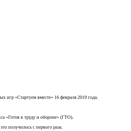
ых игр «Стартуем вместе» 16 февраля 2019 года.
а «Готов к труду и обороне» (ГТО).
то получилось с первого раза.