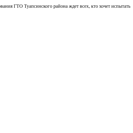
ования ГТО Туапсинского района ждет всех, кто хочет испытать