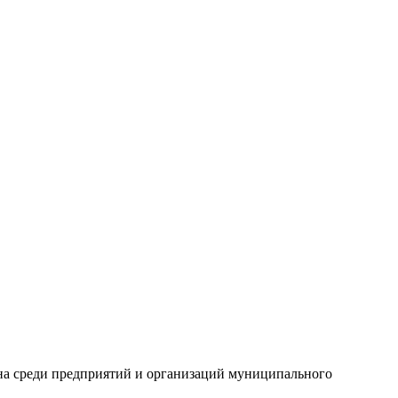
она среди предприятий и организаций муниципального