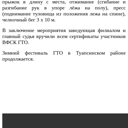
прыжок в длину с места, отжимание (сгибание и
разгибание рук в упоре
лёжа на полу)
, пресс
(поднимание туловища из положения лежа на спине),
челночный бег 3 х 10 м.
В заключение мероприятия заведующая филиалом и
главный судья вручили всем сертификаты участников
ВФСК ГТО.
Зимний фестиваль ГТО в Туапсинском районе
продолжается.