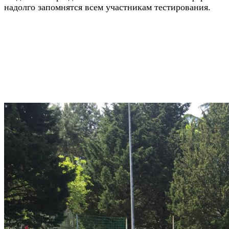
надолго запомнятся всем участникам тестирования.