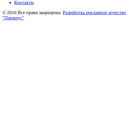
Контакты
© 2016 Все права защищены.
Разработка рекламное агенство
"Папирус"