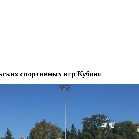
ьских спортивных игр Кубани