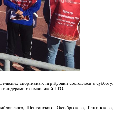
 Сельских спортивных игр Кубани состоялось в
субботу,
и виндерами с символикой ГТО.
айловского, Шепсинского, Октябрьского, Тенгинского,