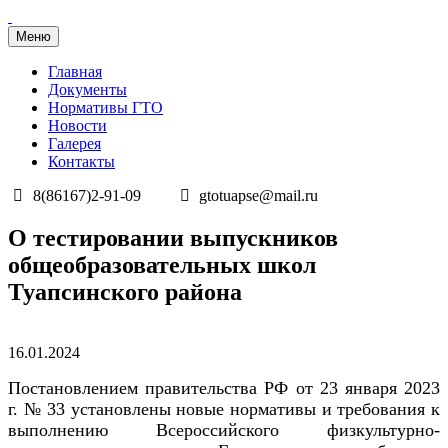
Меню
Главная
Документы
Нормативы ГТО
Новости
Галерея
Контакты
8(86167)2-91-09
gtotuapse@mail.ru
Перейти
О тестировании выпускников
к
общеобразовательных школ
содержимому
Туапсинского района
Опубликовано
16.01.2024
Постановлением правительства РФ от 23 января 2023
г. № 33 установлены новые нормативы и требования к
выполнению Всероссийского физкультурно-