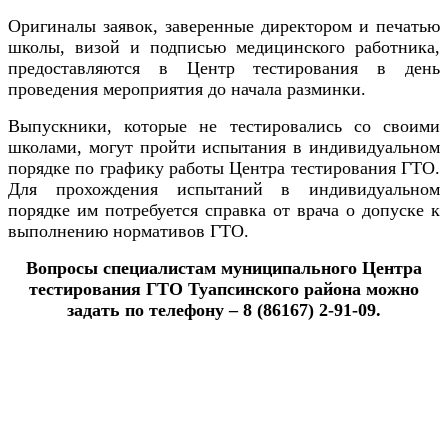
Оригиналы заявок, заверенные директором и печатью
школы, визой и подписью медицинского работника,
предоставляются в Центр тестирования в день
проведения мероприятия до начала разминки.
Выпускники, которые не тестировались со своими
школами, могут пройти испытания в индивидуальном
порядке по графику работы Центра тестирования ГТО.
Для прохождения испытаний в индивидуальном
порядке им потребуется справка от врача о допуске к
выполнению нормативов ГТО.
Вопросы специалистам
муниципального
Центра
тестирования ГТО Туапсинского района можно
задать по телефону – 8 (86167) 2-91-09.