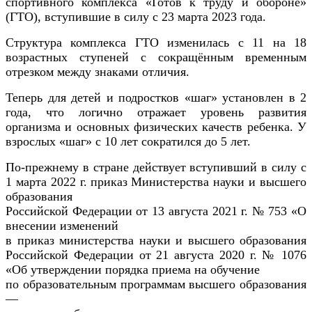
спортивного комплекса «Готов к труду и обороне»
(ГТО), вступившие в силу с 23 марта 2023 года.
Структура комплекса ГТО изменилась с 11 на 18
возрастных ступеней с сокращённым временным
отрезком между знаками отличия.
Теперь для детей и подростков «шаг» установлен в 2
года, что логично отражает уровень развития
организма и основных физических качеств ребенка. У
взрослых «шаг» с 10 лет сократился до 5 лет.
По-прежнему в стране действует
вступивший в силу с
1 марта 2022 г.
приказ
Министерства науки и высшего
образования
Российской Федерации от 13 августа 2021 г. № 753 «О
внесении изменений
в приказ министерства науки и высшего образования
Российской Федерации от 21 августа 2020 г. № 1076
«Об утверждении порядка приема на обучение
по образовательным программам высшего образования
—