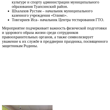
культуре и спорту администрации муниципального
образования Туапсинский район.
Шхалахов Рустам – начальник муниципального
казенного учреждения «Олимп».
Товгириев Иса– начальник Центра тестирования ГТО.
Мероприятие подчеркивает важность физической подготовки
и здорового образа жизни среди сотрудников
правоохранительных органов, а также символизирует
уважение к их службе в преддверии праздника, посвященного
защитникам Родины.