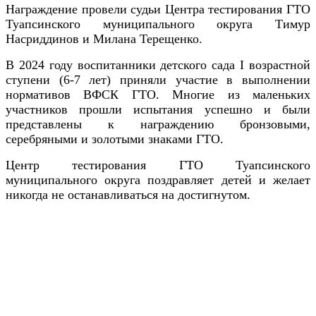
Награждение провели судьи Центра тестирования ГТО
Туапсинского муниципального округа Тимур
Насриддинов и Милана Терещенко.
В 2024 году воспитанники детского сада I возрастной
ступени (6-7 лет) приняли участие в выполнении
нормативов ВФСК ГТО. Многие из маленьких
участников прошли испытания успешно и были
представлены к награждению бронзовыми,
серебряными и золотыми знаками ГТО.
Центр тестирования ГТО Туапсинского
муниципального округа поздравляет детей и желает
никогда не останавливаться на достигнутом.