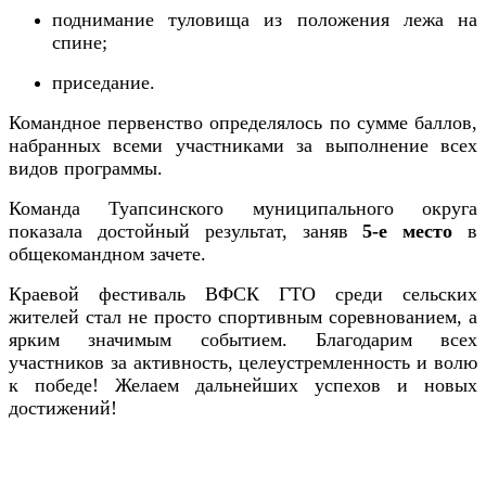
поднимание туловища из положения лежа на
спине;
приседание.
Командное первенство определялось по сумме баллов,
набранных всеми участниками за выполнение всех
видов программы.
Команда Туапсинского муниципального округа
показала достойный результат, заняв
5-е место
в
общекомандном зачете.
Краевой фестиваль ВФСК ГТО среди сельских
жителей стал не просто спортивным соревнованием, а
ярким значимым событием. Благодарим всех
участников за активность, целеустремленность и волю
к победе! Желаем дальнейших успехов и новых
достижений!