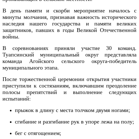
В день памяти и скорби мероприятие началось с
минуты молчания, признавая важность исторического
наследия нашего государства и памяти великих
защитников, павших в годы Великой Отечественной
войны.
В соревнованиях приняли участие 30 команд.
Туапсинский муниципальный округ представляла
команда Агойского сельского округа-победитель
муниципального этапа.
После торжественной церемонии открытия участники
приступили к состязаниям, включавшим преодоление
полосы препятствий и выполнение следующих
испытаний:
прыжок в длину с места толчком двумя ногами;
сгибание и разгибание рук в упоре лежа на полу;
бег с отягощением;