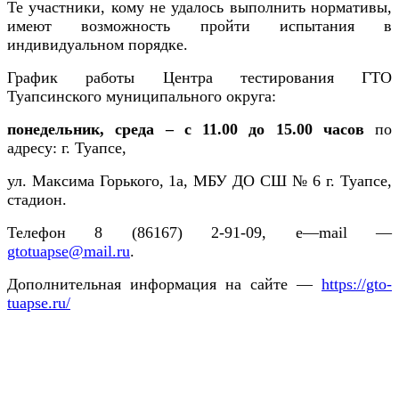
Те участники, кому не удалось выполнить нормативы,
имеют возможность пройти испытания в
индивидуальном порядке.
График работы Центра тестирования ГТО
Туапсинского муниципального округа:
понедельник, среда – с 11.00 до 15.00 часов
по
адресу: г. Туапсе,
ул. Максима Горького, 1а, МБУ ДО СШ № 6 г. Туапсе,
стадион.
Телефон 8 (86167) 2-91-09,
e
—
mail
—
gtotuapse
@
mail
.
ru
.
Дополнительная информация на сайте —
https://gto-
tuapse.ru/