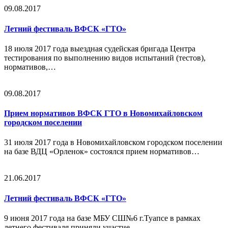
09.08.2017
Летний фестиваль ВФСК «ГТО»
18 июля 2017 года выездная судейская бригада Центра
тестирования по выполнению видов испытаний (тестов),
нормативов,…
09.08.2017
Прием нормативов ВФСК ГТО в Новомихайловском
городском поселении
31 июля 2017 года в Новомихайловском городском поселении
на базе ВДЦ «Орленок» состоялся прием нормативов…
21.06.2017
Летний фестиваль ВФСК «ГТО»
9 июня 2017 года на базе МБУ СШ№6 г.Туапсе в рамках
летнего фестиваля приняли участие…