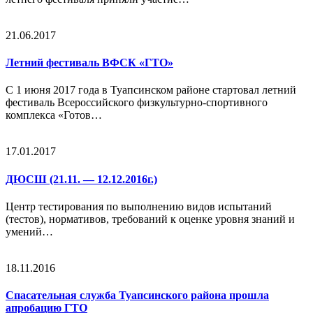
21.06.2017
Летний фестиваль ВФСК «ГТО»
С 1 июня 2017 года в Туапсинском районе стартовал летний
фестиваль Всероссийского физкультурно-спортивного
комплекса «Готов…
17.01.2017
ДЮСШ (21.11. — 12.12.2016г.)
Центр тестирования по выполнению видов испытаний
(тестов), нормативов, требований к оценке уровня знаний и
умений…
18.11.2016
Спасательная служба Туапсинского района прошла
апробацию ГТО