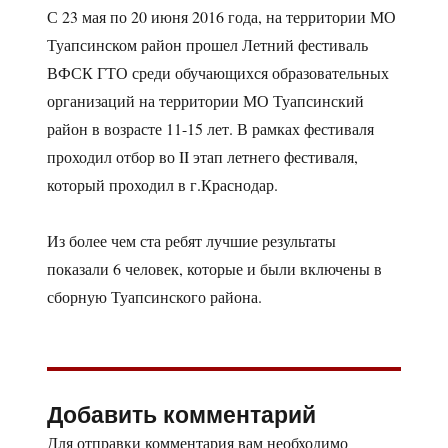
С 23 мая по 20 июня 2016 года, на территории МО
Туапсинском район прошел Летний фестиваль
ВФСК ГТО среди обучающихся образовательных
организаций на территории МО Туапсинский
район в возрасте 11-15 лет. В рамках фестиваля
проходил отбор во II этап летнего фестиваля,
который проходил в г.Краснодар.
Из более чем ста ребят лучшие результаты
показали 6 человек, которые и были включены в
сборную Туапсинского района.
Добавить комментарий
Для отправки комментария вам необходимо