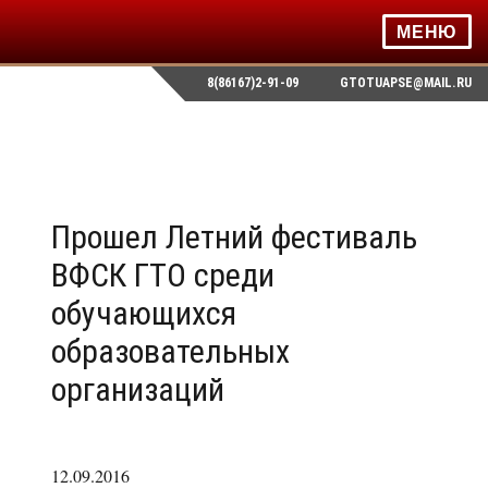
МЕНЮ
8(86167)2-91-09
GTOTUAPSE@MAIL.RU
Прошел Летний фестиваль
ВФСК ГТО среди
обучающихся
образовательных
организаций
Опубликовано
12.09.2016