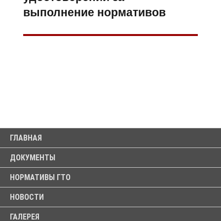
выполнение нормативов
ГЛАВНАЯ
ДОКУМЕНТЫ
НОРМАТИВЫ ГТО
НОВОСТИ
ГАЛЕРЕЯ