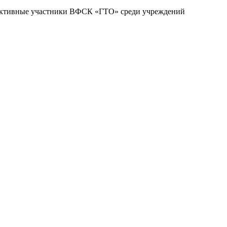
 активные участники ВФСК «ГТО» среди учреждений